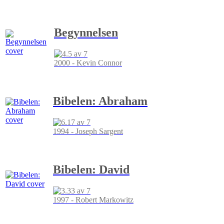
Begynnelsen
2000 - Kevin Connor
Bibelen: Abraham
1994 - Joseph Sargent
Bibelen: David
1997 - Robert Markowitz