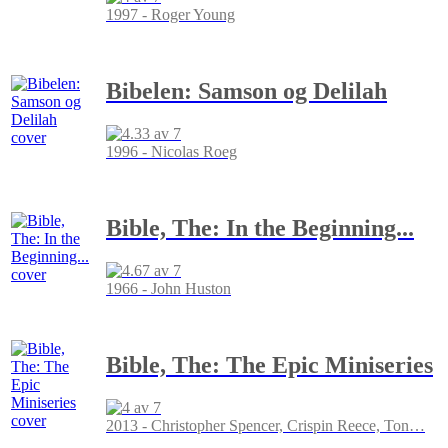
1997 - Roger Young
Bibelen: Samson og Delilah
1996 - Nicolas Roeg
Bible, The: In the Beginning...
1966 - John Huston
Bible, The: The Epic Miniseries
2013 - Christopher Spencer, Crispin Reece, Ton
…