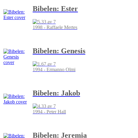
Bibelen: Ester
1998 - Raffaele Mertes
Bibelen: Genesis
1994 - Ermanno Olmi
Bibelen: Jakob
1994 - Peter Hall
Bibelen: Jeremia