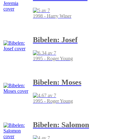
1998 - Harry Winer
Bibelen: Josef
1995 - Roger Young
Bibelen: Moses
1995 - Roger Young
Bibelen: Salomon