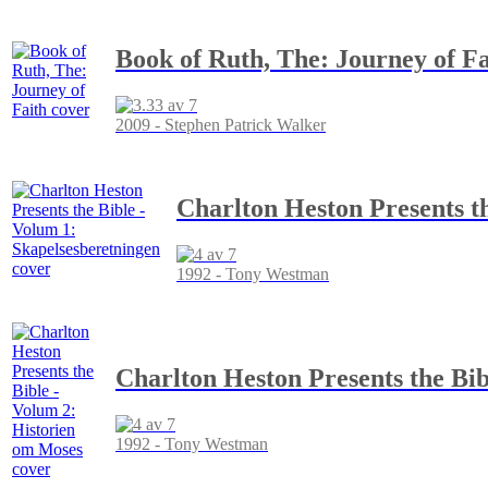
Book of Ruth, The: Journey of Fa
2009 - Stephen Patrick Walker
Charlton Heston Presents t
1992 - Tony Westman
Charlton Heston Presents the Bib
1992 - Tony Westman