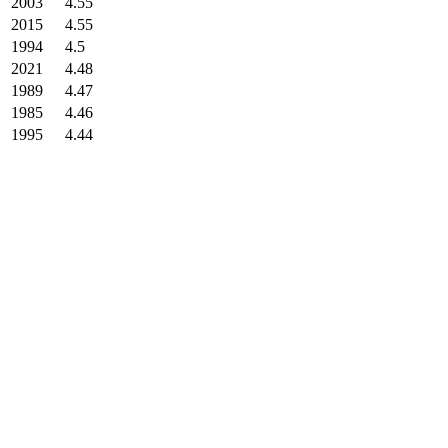
2003
4.55
2015
4.55
1994
4.5
2021
4.48
1989
4.47
1985
4.46
1995
4.44