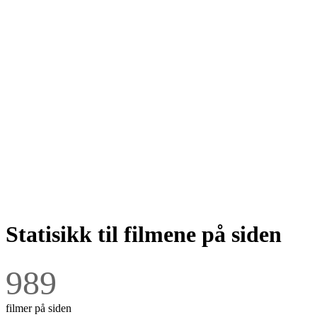
Statisikk til filmene på siden
989
filmer på siden