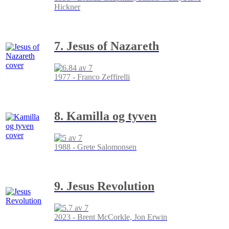
Hickner
7. Jesus of Nazareth
1977 - Franco Zeffirelli
8. Kamilla og tyven
1988 - Grete Salomonsen
9. Jesus Revolution
2023 - Brent McCorkle, Jon Erwin