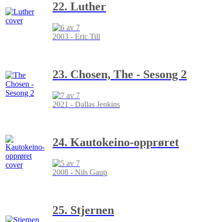
22. Luther
2003 - Eric Till
23. Chosen, The - Sesong 2
2021 - Dallas Jenkins
24. Kautokeino-opprøret
2008 - Nils Gaup
25. Stjernen