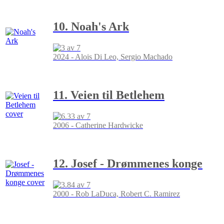
10. Noah's Ark
2024 - Alois Di Leo, Sergio Machado
11. Veien til Betlehem
2006 - Catherine Hardwicke
12. Josef - Drømmenes konge
2000 - Rob LaDuca, Robert C. Ramirez