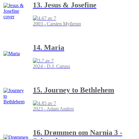
13. Jesus & Josefine
2003 - Carsten Myllerup
14. Maria
2024 - D.J. Caruso
15. Journey to Bethlehem
2023 - Adam Anders
16. Drømmen om Narnia 3 -