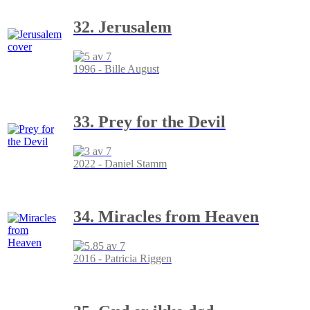
32. Jerusalem
1996 - Bille August
33. Prey for the Devil
2022 - Daniel Stamm
34. Miracles from Heaven
2016 - Patricia Riggen