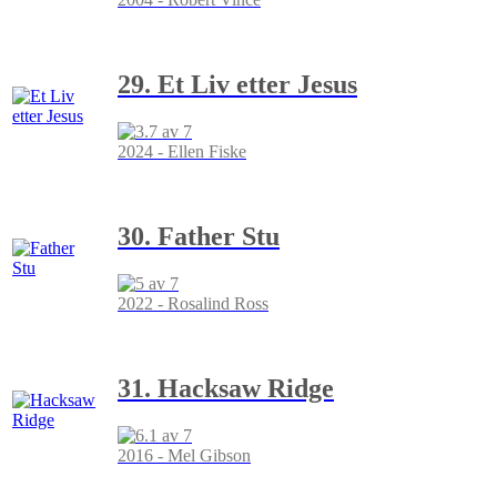
29. Et Liv etter Jesus
2024 - Ellen Fiske
30. Father Stu
2022 - Rosalind Ross
31. Hacksaw Ridge
2016 - Mel Gibson