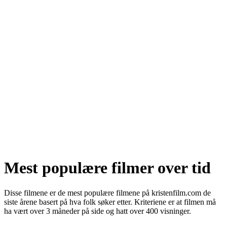
Mest populære filmer over tid
Disse filmene er de mest populære filmene på kristenfilm.com de
siste årene basert på hva folk søker etter. Kriteriene er at filmen må
ha vært over 3 måneder på side og hatt over 400 visninger.