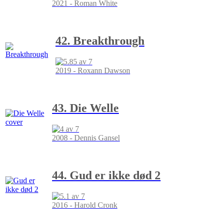
2021 - Roman White
42. Breakthrough
2019 - Roxann Dawson
43. Die Welle
2008 - Dennis Gansel
44. Gud er ikke død 2
2016 - Harold Cronk