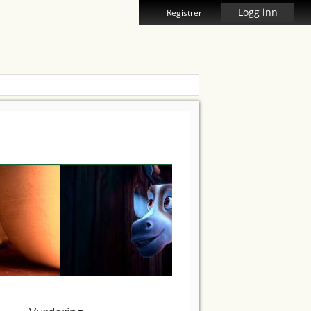
Logg inn
Registrer