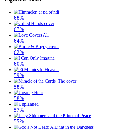
68%
67%
64%
62%
60%
59%
58%
58%
57%
55%