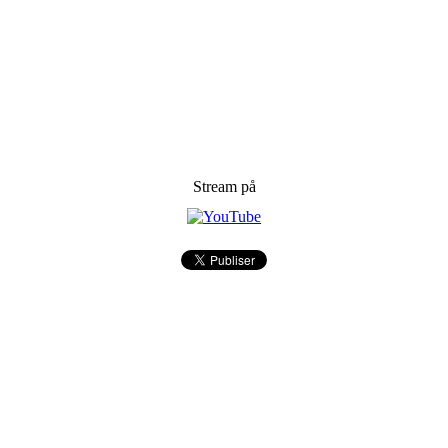
Stream på