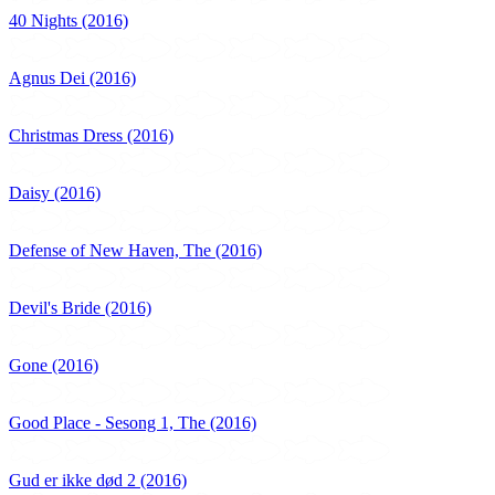
40 Nights (2016)
Agnus Dei (2016)
Christmas Dress (2016)
Daisy (2016)
Defense of New Haven, The (2016)
Devil's Bride (2016)
Gone (2016)
Good Place - Sesong 1, The (2016)
Gud er ikke død 2 (2016)