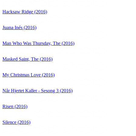
Hacksaw Ridge (2016)
Juana Inés (2016)
Man Who Was Thursday, The (2016)
Masked Saint, The (2016)
My Christmas Love (2016)
Når Hjertet Kaller - Sesong 3 (2016)
Risen (2016)
Silence (2016)