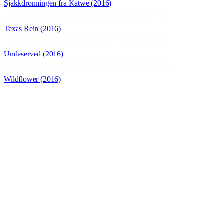
Sjakkdronningen fra Katwe (2016)
Texas Rein (2016)
Undeserved (2016)
Wildflower (2016)