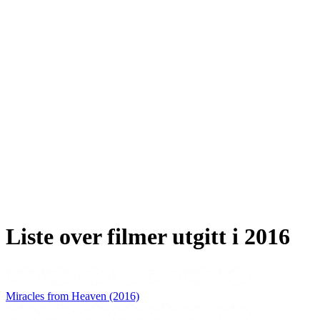
Liste over filmer utgitt i 2016
Miracles from Heaven (2016)