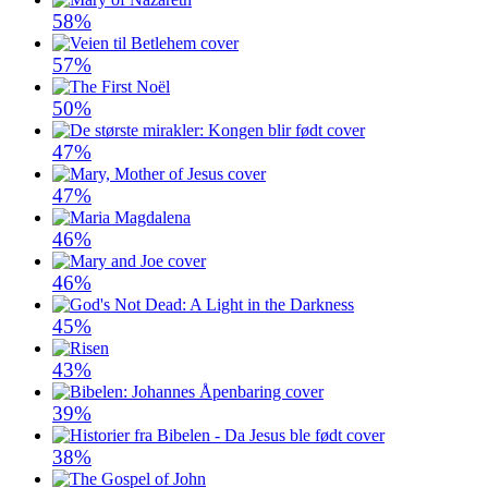
58%
57%
50%
47%
47%
46%
46%
45%
43%
39%
38%