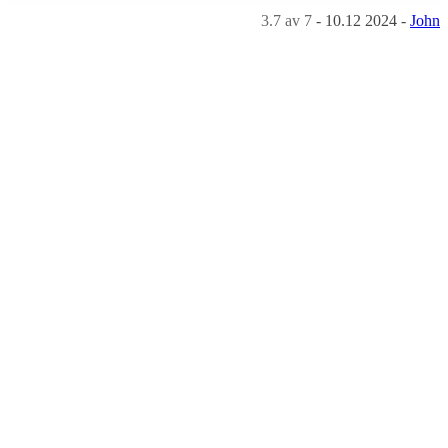
3.7
av 7
-
10.12 2024
-
John