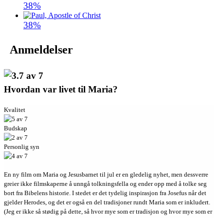
38%
38%
Anmeldelser
Hvordan var livet til Maria?
Kvalitet
Budskap
Personlig syn
En ny film om Maria og Jesusbarnet til jul er en gledelig nyhet, men dessverre
greier ikke filmskaperne å unngå tolkningsfella og ender opp med å tolke seg
bort fra Bibelens historie. I stedet er det tydelig inspirasjon fra Josefus når det
gjelder Herodes, og det er også en del tradisjoner rundt Maria som er inkludert.
(Jeg er ikke så stødig på dette, så hvor mye som er tradisjon og hvor mye som er