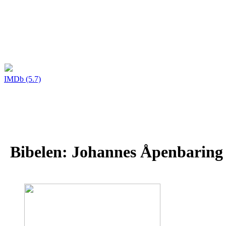
IMDb (5.7)
Bibelen: Johannes Åpenbaring