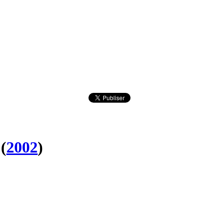
(
2002
)