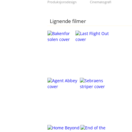
Produksjonsdesign
Cinematografi
Lignende filmer