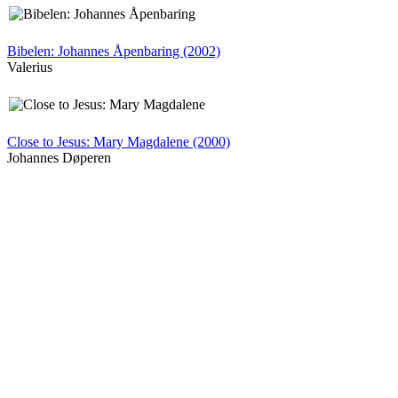
Bibelen: Johannes Åpenbaring (2002)
Valerius
Close to Jesus: Mary Magdalene (2000)
Johannes Døperen