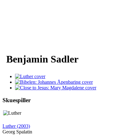
Benjamin Sadler
Skuespiller
Luther (2003)
Georg Spalatin