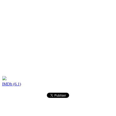
IMDb (6.1)