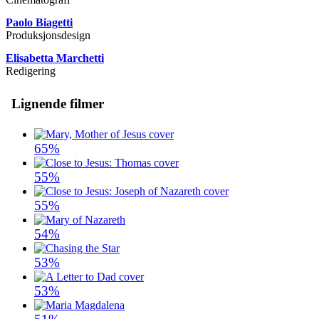
Paolo Biagetti
Produksjonsdesign
Elisabetta Marchetti
Redigering
Lignende filmer
65%
55%
55%
54%
53%
53%