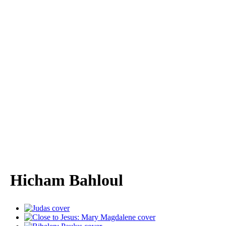
Hicham Bahloul