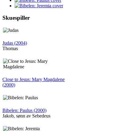
Skuespiller
Judas (2004)
Thomas
Close to Jesus: Mary Magdalene
(2000)
Bibelen: Paulus (2000)
Jakob, sønn av Sebedeus