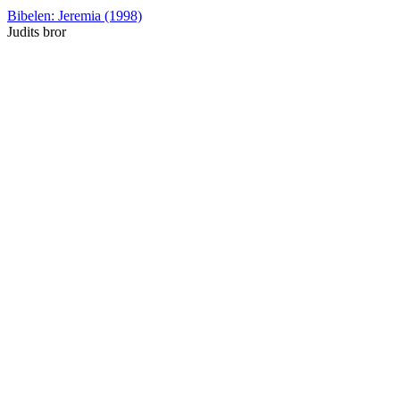
Bibelen: Jeremia (1998)
Judits bror