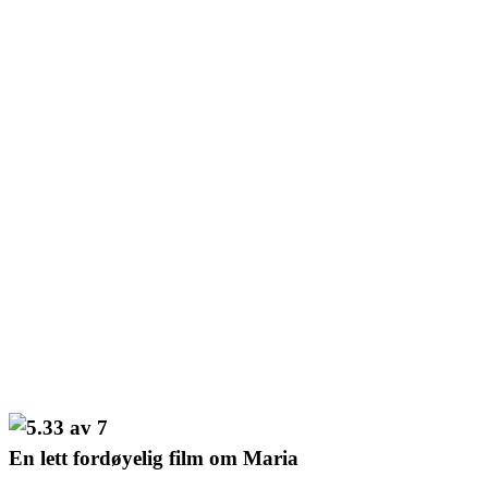
En lett fordøyelig film om Maria