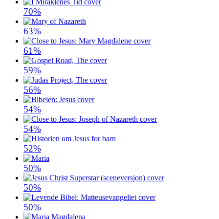
70%
63%
61%
59%
56%
54%
54%
52%
50%
50%
50%