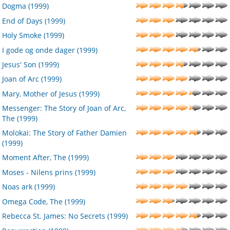
Dogma (1999)
End of Days (1999)
Holy Smoke (1999)
I gode og onde dager (1999)
Jesus' Son (1999)
Joan of Arc (1999)
Mary, Mother of Jesus (1999)
Messenger: The Story of Joan of Arc,
The (1999)
Molokai: The Story of Father Damien
(1999)
Moment After, The (1999)
Moses - Nilens prins (1999)
Noas ark (1999)
Omega Code, The (1999)
Rebecca St. James: No Secrets (1999)