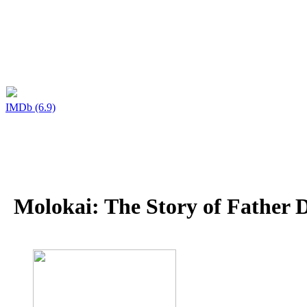
IMDb (6.9)
Molokai: The Story of Father