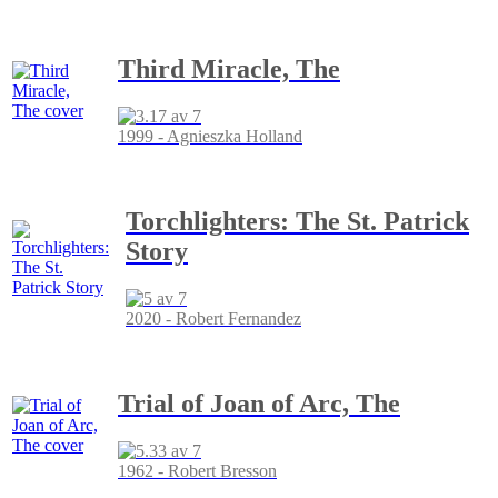
Third Miracle, The
1999 - Agnieszka Holland
Torchlighters: The St. Patrick
Story
2020 - Robert Fernandez
Trial of Joan of Arc, The
1962 - Robert Bresson