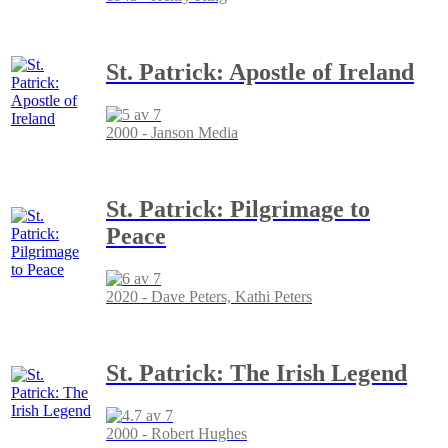
St. Patrick: Apostle of Ireland
2000 - Janson Media
St. Patrick: Pilgrimage to
Peace
2020 - Dave Peters, Kathi Peters
St. Patrick: The Irish Legend
2000 - Robert Hughes