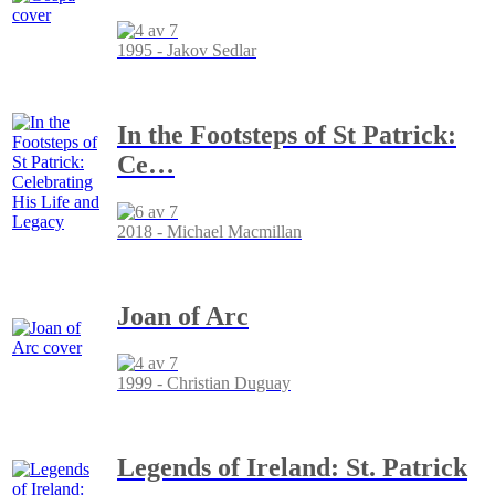
1995 - Jakov Sedlar
In the Footsteps of St Patrick:
Ce
…
2018 - Michael Macmillan
Joan of Arc
1999 - Christian Duguay
Legends of Ireland: St. Patrick