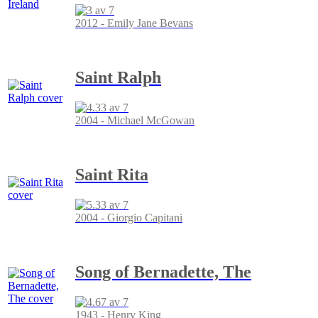
2012 - Emily Jane Bevans
Saint Ralph
2004 - Michael McGowan
Saint Rita
2004 - Giorgio Capitani
Song of Bernadette, The
1943 - Henry King