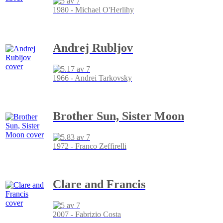
1980 - Michael O'Herlihy
Andrej Rubljov
1966 - Andrei Tarkovsky
Brother Sun, Sister Moon
1972 - Franco Zeffirelli
Clare and Francis
2007 - Fabrizio Costa