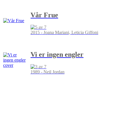
Vår Frue
2015 - Joana Mariani, Leticia Giffoni
Vi er ingen engler
1989 - Neil Jordan