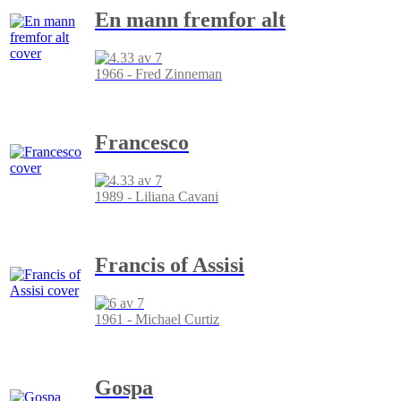
En mann fremfor alt
1966 - Fred Zinneman
Francesco
1989 - Liliana Cavani
Francis of Assisi
1961 - Michael Curtiz
Gospa