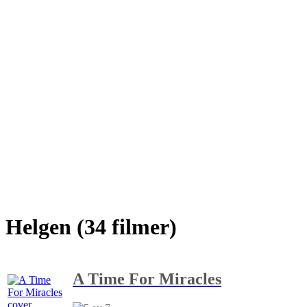
Helgen (34 filmer)
A Time For Miracles