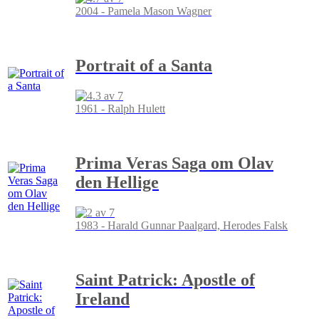
2004 - Pamela Mason Wagner
Portrait of a Santa
1961 - Ralph Hulett
Prima Veras Saga om Olav
den Hellige
1983 - Harald Gunnar Paalgard, Herodes Falsk
Saint Patrick: Apostle of
Ireland