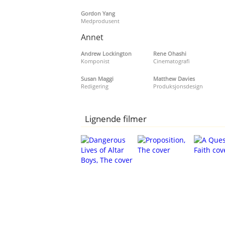
Gordon Yang
Medprodusent
Annet
Andrew Lockington
Rene Ohashi
Komponist
Cinematografi
Susan Maggi
Matthew Davies
Redigering
Produksjonsdesign
Lignende filmer