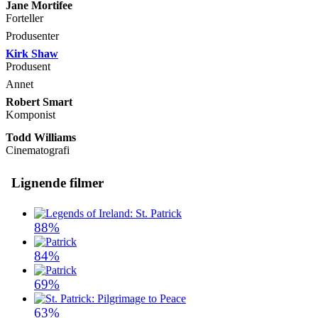
Jane Mortifee
Forteller
Produsenter
Kirk Shaw
Produsent
Annet
Robert Smart
Komponist
Todd Williams
Cinematografi
Lignende filmer
88%
84%
69%
63%