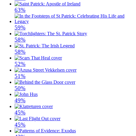
63%
59%
58%
58%
52%
51%
50%
49%
45%
45%