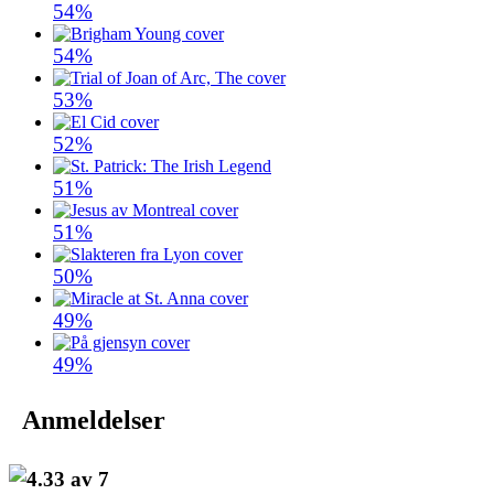
54%
54%
53%
52%
51%
51%
50%
49%
49%
Anmeldelser