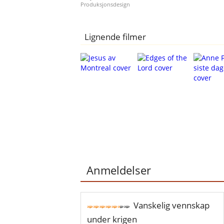
Produksjonsdesign
Lignende filmer
Anmeldelser
Vanskelig vennskap
under krigen