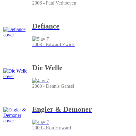
2006 - Paul Verhoeven
Defiance
2008 - Edward Zwick
Die Welle
2008 - Dennis Gansel
Engler & Demoner
2009 - Ron Howard