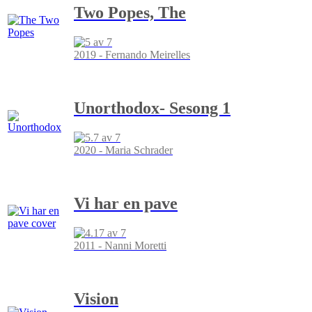
Two Popes, The
2019 - Fernando Meirelles
Unorthodox- Sesong 1
2020 - Maria Schrader
Vi har en pave
2011 - Nanni Moretti
Vision