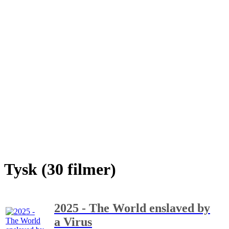
Tysk (30 filmer)
2025 - The World enslaved by
a Virus