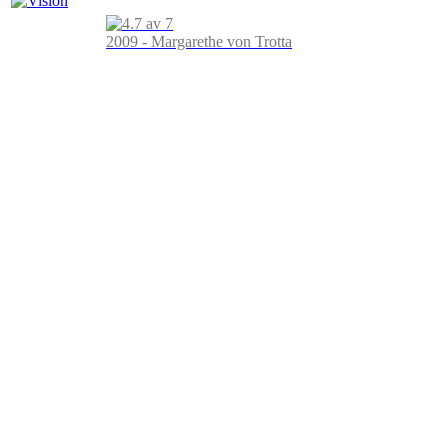
2009 - Margarethe von Trotta