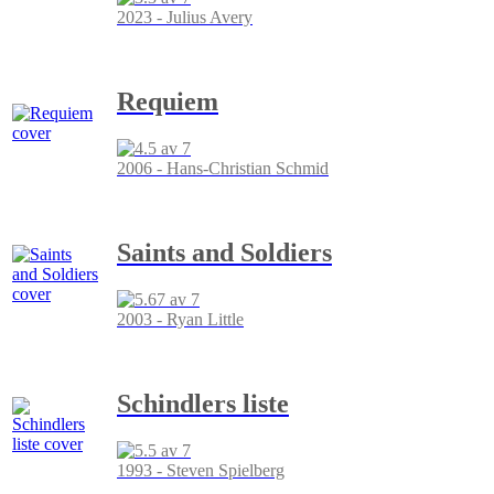
2023 - Julius Avery
Requiem
2006 - Hans-Christian Schmid
Saints and Soldiers
2003 - Ryan Little
Schindlers liste
1993 - Steven Spielberg