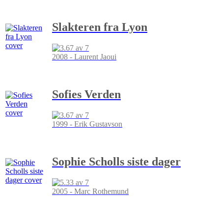
Slakteren fra Lyon
2008 - Laurent Jaoui
Sofies Verden
1999 - Erik Gustavson
Sophie Scholls siste dager
2005 - Marc Rothemund