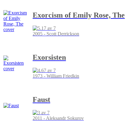
Exorcism of Emily Rose, The
2005 - Scott Derrickson
Exorsisten
1973 - William Friedkin
Faust
2011 - Aleksandr Sokurov