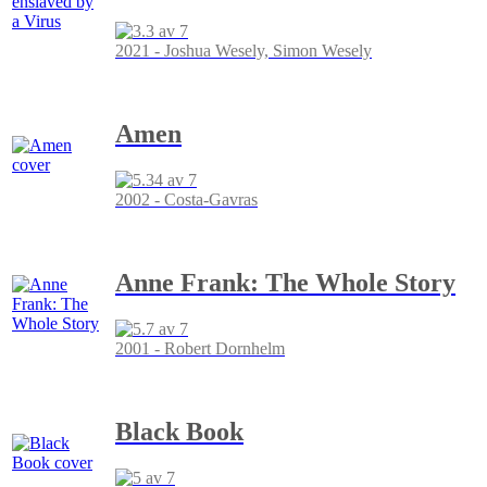
2021 - Joshua Wesely, Simon Wesely
Amen
2002 - Costa-Gavras
Anne Frank: The Whole Story
2001 - Robert Dornhelm
Black Book