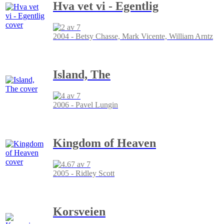
Hva vet vi - Egentlig
2004 - Betsy Chasse, Mark Vicente, William Arntz
Island, The
2006 - Pavel Lungin
Kingdom of Heaven
2005 - Ridley Scott
Korsveien