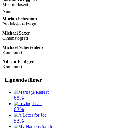
Medprodusent
Annet
Marion Schramm
Produksjonsdesign
Michael Saxer
Cinematografi
Michael Schertenleib
Komponist
Adrian Frutiger
Komponist
Lignende filmer
65%
63%
58%