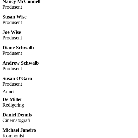
Nancy McConnell
Produsent
Susan Wise
Produsent
Joe Wise
Produsent
Diane Schwalb
Produsent
Andrew Schwalb
Produsent
Susan O'Gara
Produsent
Annet
De Miller
Redigering
Daniel Dennis
Cinematografi
Michael Janeiro
Komponist