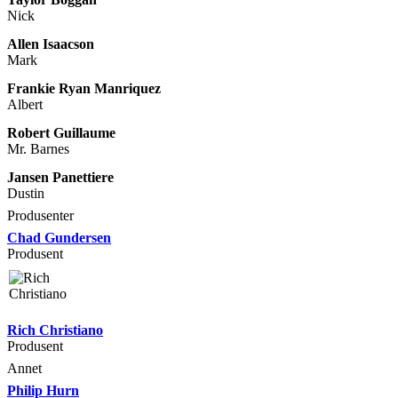
Nick
Allen Isaacson
Mark
Frankie Ryan Manriquez
Albert
Robert Guillaume
Mr. Barnes
Jansen Panettiere
Dustin
Produsenter
Chad Gundersen
Produsent
Rich Christiano
Produsent
Annet
Philip Hurn