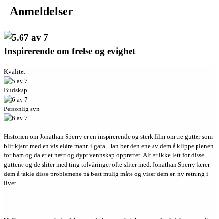
Anmeldelser
Inspirerende om frelse og evighet
Kvalitet
Budskap
Personlig syn
Historien om Jonathan Sperry er en inspirerende og sterk film om tre gutter som
blir kjent med en vis eldre mann i gata. Han ber den ene av dem å klippe plenen
for ham og da er et nært og dypt vennskap opprettet. Alt er ikke lett for disse
guttene og de sliter med ting tolvåringer ofte sliter med. Jonathan Sperry lærer
dem å takle disse problemene på best mulig måte og viser dem en ny retning i
livet.