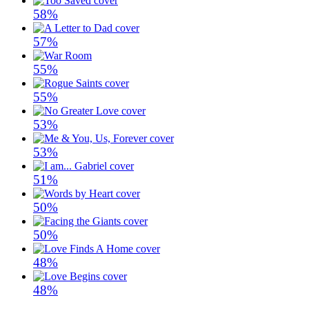
58%
57%
55%
55%
53%
53%
51%
50%
50%
48%
48%