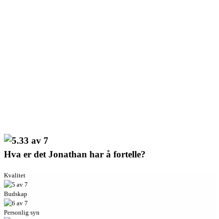
Hva er det Jonathan har å fortelle?
Kvalitet
Budskap
Personlig syn