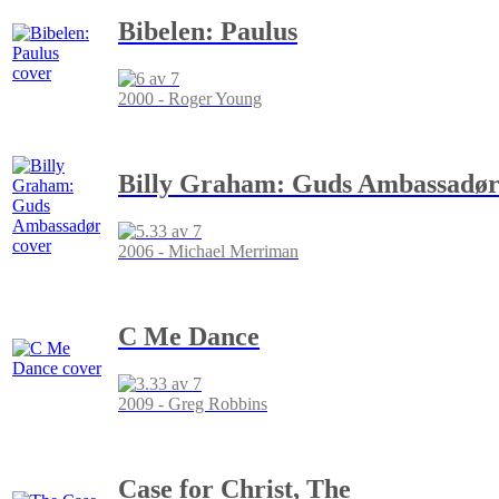
Bibelen: Paulus
2000 - Roger Young
Billy Graham: Guds Ambassadø
2006 - Michael Merriman
C Me Dance
2009 - Greg Robbins
Case for Christ, The