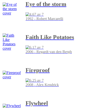
Eye of the storm
1992 - Robert Marcarelli
Faith Like Potatoes
2006 - Regardt van den Bergh
Fireproof
2008 - Alex Kendrick
Flywheel