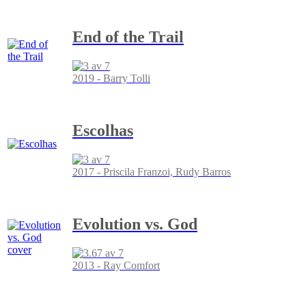
End of the Trail
2019 - Barry Tolli
Escolhas
2017 - Priscila Franzoi, Rudy Barros
Evolution vs. God
2013 - Ray Comfort