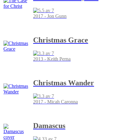
2017 - Jon Gunn
Christmas Grace
2013 - Keith Perna
Christmas Wander
2017 - Micah Caronna
Damascus