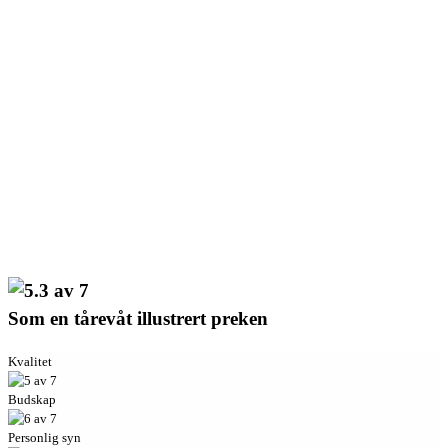
Som en tårevåt illustrert preken
Kvalitet
Budskap
Personlig syn