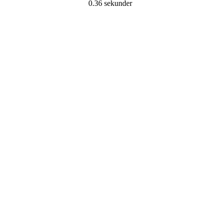
0.36 sekunder