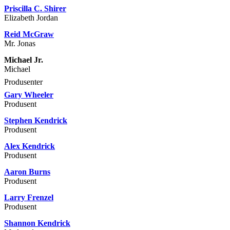
Priscilla C. Shirer
Elizabeth Jordan
Reid McGraw
Mr. Jonas
Michael Jr.
Michael
Produsenter
Gary Wheeler
Produsent
Stephen Kendrick
Produsent
Alex Kendrick
Produsent
Aaron Burns
Produsent
Larry Frenzel
Produsent
Shannon Kendrick