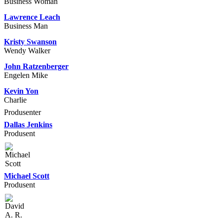
Business Woman
Lawrence Leach
Business Man
Kristy Swanson
Wendy Walker
John Ratzenberger
Engelen Mike
Kevin Yon
Charlie
Produsenter
Dallas Jenkins
Produsent
Michael Scott
Produsent