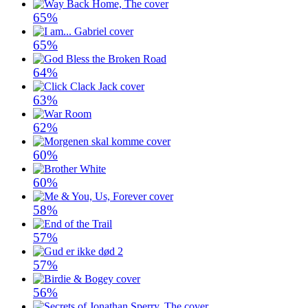
65%
65%
64%
63%
62%
60%
60%
58%
57%
57%
56%