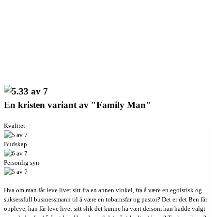
En kristen variant av "Family Man"
Kvalitet
Budskap
Personlig syn
Hva om man får leve livet sitt fra en annen vinkel, fra å være en egoistisk og
suksessfull businessmann til å være en tobarnsfar og pastor? Det er det Ben får
oppleve, han får leve livet sitt slik det kunne ha vært dersom han hadde valgt