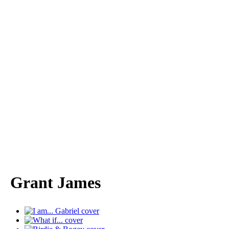
Grant James