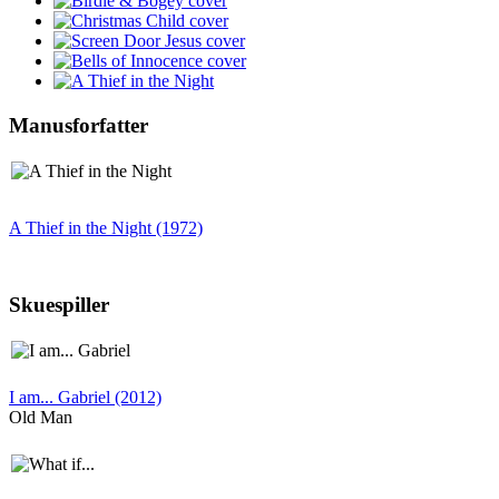
Manusforfatter
A Thief in the Night (1972)
Skuespiller
I am... Gabriel (2012)
Old Man