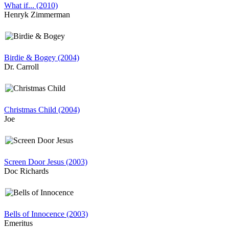
What if... (2010)
Henryk Zimmerman
Birdie & Bogey (2004)
Dr. Carroll
Christmas Child (2004)
Joe
Screen Door Jesus (2003)
Doc Richards
Bells of Innocence (2003)
Emeritus