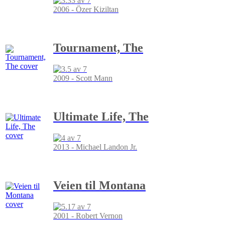
2006 - Özer Kiziltan
Tournament, The
2009 - Scott Mann
Ultimate Life, The
2013 - Michael Landon Jr.
Veien til Montana
2001 - Robert Vernon