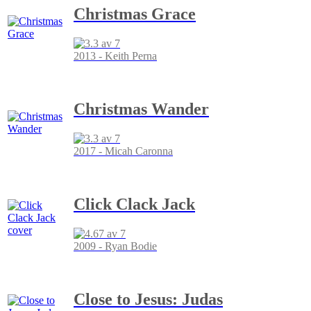
Christmas Grace
2013 - Keith Perna
Christmas Wander
2017 - Micah Caronna
Click Clack Jack
2009 - Ryan Bodie
Close to Jesus: Judas