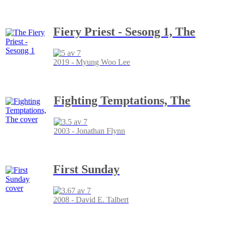
Fiery Priest - Sesong 1, The
2019 - Myung Woo Lee
Fighting Temptations, The
2003 - Jonathan Flynn
First Sunday
2008 - David E. Talbert