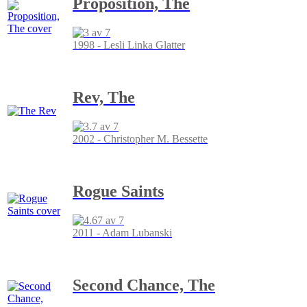
Proposition, The
1998 - Lesli Linka Glatter
Rev, The
2002 - Christopher M. Bessette
Rogue Saints
2011 - Adam Lubanski
Second Chance, The