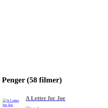
Penger (58 filmer)
A Letter for Joe