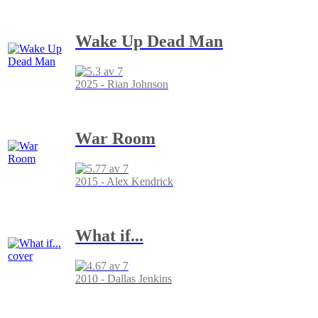
Wake Up Dead Man
2025 - Rian Johnson
War Room
2015 - Alex Kendrick
What if...
2010 - Dallas Jenkins