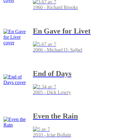
1960 - Richard Brooks
En Gave for Livet
2006 - Michael O. Sajbel
End of Days
2005 - Dick Lowry
Even the Rain
2010 - Iciar Bollain