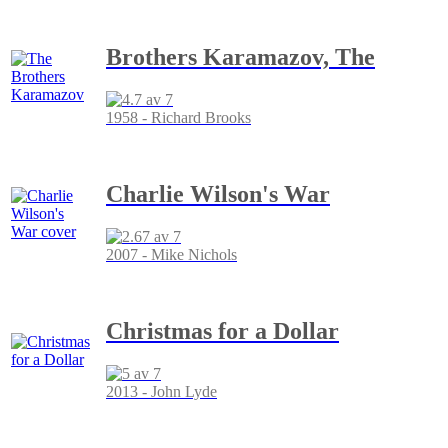
Brothers Karamazov, The
1958 - Richard Brooks
Charlie Wilson's War
2007 - Mike Nichols
Christmas for a Dollar
2013 - John Lyde