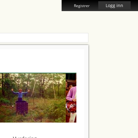
Logg inn
Registrer