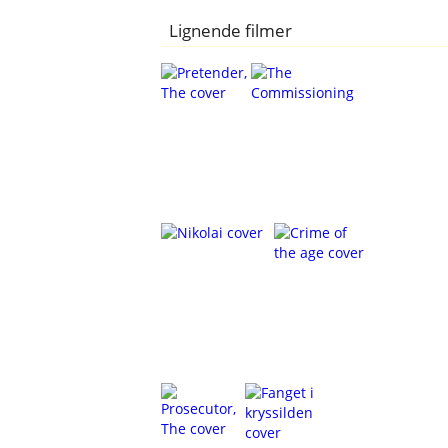
Lignende filmer