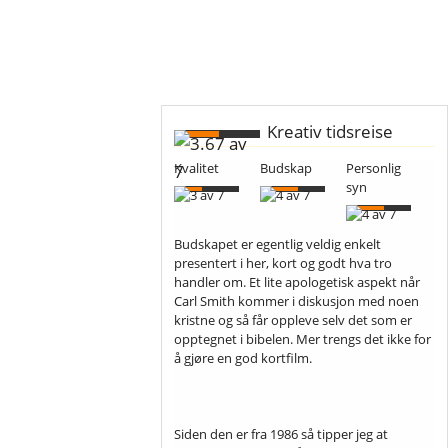
Kreativ tidsreise
Kvalitet
Budskap
Personlig
syn
Budskapet er egentlig veldig enkelt
presentert i her, kort og godt hva tro
handler om. Et lite apologetisk aspekt når
Carl Smith kommer i diskusjon med noen
kristne og så får oppleve selv det som er
opptegnet i bibelen. Mer trengs det ikke for
å gjøre en god kortfilm.
Siden den er fra 1986 så tipper jeg at