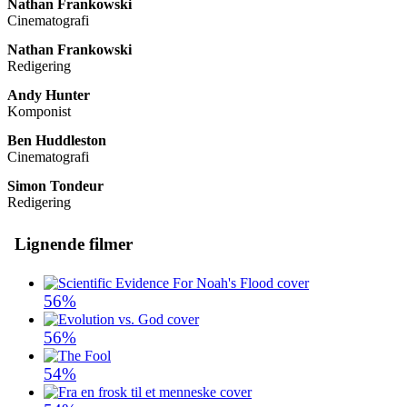
Nathan Frankowski
Cinematografi
Nathan Frankowski
Redigering
Andy Hunter
Komponist
Ben Huddleston
Cinematografi
Simon Tondeur
Redigering
Lignende filmer
56%
56%
54%