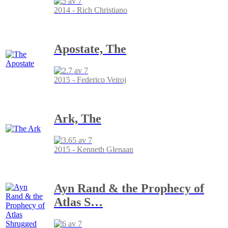
2014 - Rich Christiano
Apostate, The
2015 - Federico Veiroj
Ark, The
2015 - Kenneth Glenaan
Ayn Rand & the Prophecy of
Atlas S
…