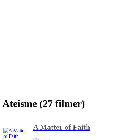
Ateisme (27 filmer)
A Matter of Faith