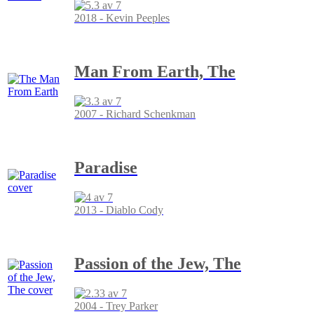
2018 - Kevin Peeples
Man From Earth, The
2007 - Richard Schenkman
Paradise
2013 - Diablo Cody
Passion of the Jew, The
2004 - Trey Parker