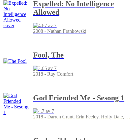
Expelled: No Intelligence
Allowed
2008 - Nathan Frankowski
Fool, The
2018 - Ray Comfort
God Friended Me - Sesong 1
2018 - Darren Grant, Erin Feeley, Holly Dale,
…