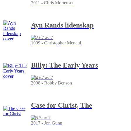
2011 - Chris Mortensen
Ayn Rands lidenskap
1999 - Christopher Menaul
Billy: The Early Years
2008 - Robby Benson
Case for Christ, The
2017 - Jon Gunn