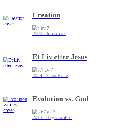
Creation
2009 - Jon Amiel
Et Liv etter Jesus
2024 - Ellen Fiske
Evolution vs. God
2013 - Ray Comfort