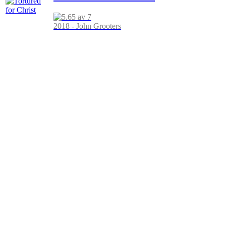
2018 - John Grooters