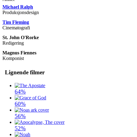
Michael Ralph
Produksjonsdesign
Tim Fleming
Cinematografi
St. John O'Rorke
Redigering
Magnus Fiennes
Komponist
Lignende filmer
64%
60%
56%
52%