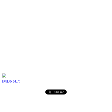
IMDb (4.7)