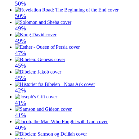
50%
50%
49%
49%
47%
45%
45%
42%
41%
41%
40%