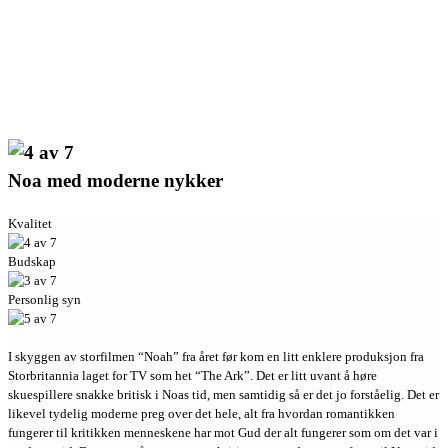
Noa med moderne nykker
Kvalitet
Budskap
Personlig syn
I skyggen av storfilmen “Noah” fra året før kom en litt enklere produksjon fra
Storbritannia laget for TV som het “The Ark”. Det er litt uvant å høre
skuespillere snakke britisk i Noas tid, men samtidig så er det jo forståelig. Det er
likevel tydelig moderne preg over det hele, alt fra hvordan romantikken
fungerer til kritikken menneskene har mot Gud der alt fungerer som om det var i