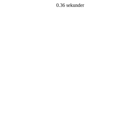
0.36 sekunder