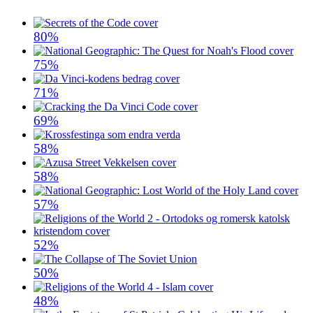
80%
75%
71%
69%
58%
58%
57%
52%
50%
48%