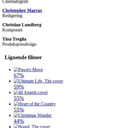
Cinematografi
Christopher Marcus
Redigering
Christian Lundberg
Komponist
Tina Treglia
Produksjonsdesign
Lignende filmer
67%
59%
55%
55%
44%