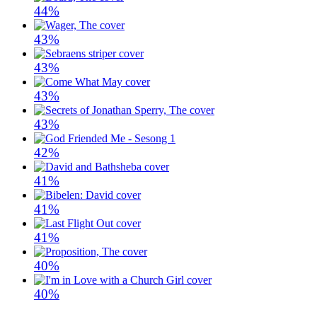
44%
43%
43%
43%
43%
42%
41%
41%
41%
40%
40%