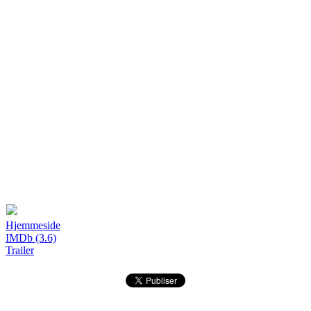
Hjemmeside
IMDb (3.6)
Trailer