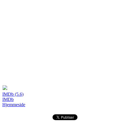
IMDb (5.6)
IMDb
Hjemmeside