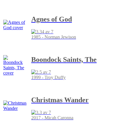
Agnes of God
1985 - Norman Jewison
Boondock Saints, The
1999 - Troy Duffy
Christmas Wander
2017 - Micah Caronna