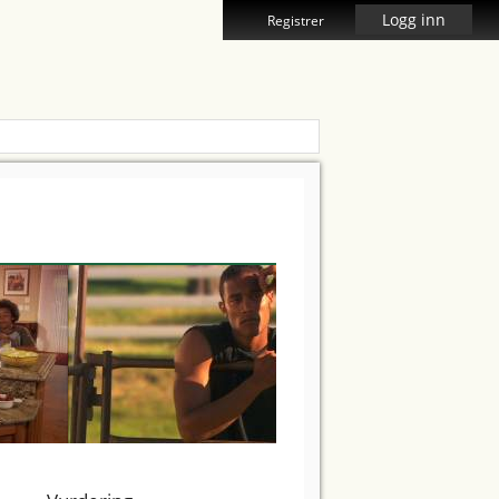
Logg inn
Registrer