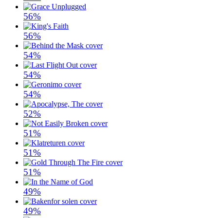
56%
56%
54%
54%
54%
52%
51%
51%
51%
49%
49%