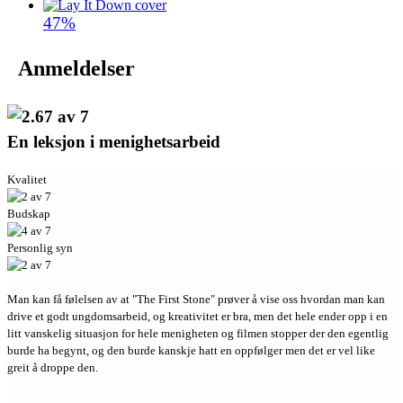
47%
Anmeldelser
En leksjon i menighetsarbeid
Kvalitet
Budskap
Personlig syn
Man kan få følelsen av at "The First Stone" prøver å vise oss hvordan man kan
drive et godt ungdomsarbeid, og kreativitet er bra, men det hele ender opp i en
litt vanskelig situasjon for hele menigheten og filmen stopper der den egentlig
burde ha begynt, og den burde kanskje hatt en oppfølger men det er vel like
greit å droppe den.