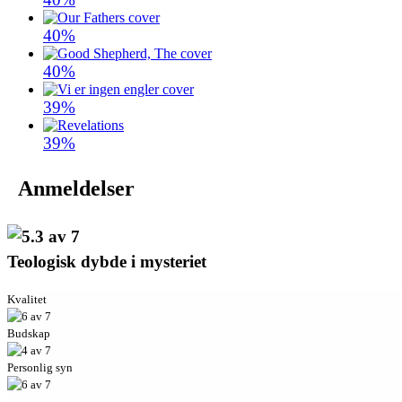
40%
40%
39%
39%
Anmeldelser
Teologisk dybde i mysteriet
Kvalitet
Budskap
Personlig syn