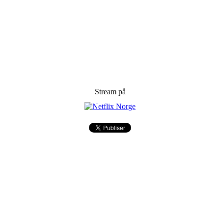
Stream på