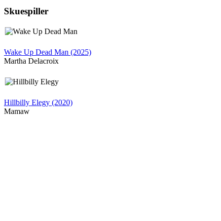
Skuespiller
Wake Up Dead Man (2025)
Martha Delacroix
Hillbilly Elegy (2020)
Mamaw