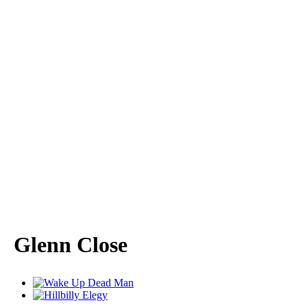
Glenn Close