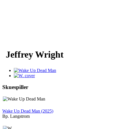
Jeffrey Wright
Skuespiller
Wake Up Dead Man (2025)
Bp. Langstrom