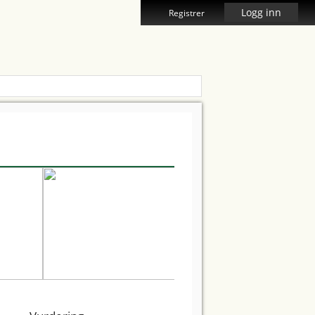
Logg inn
Registrer