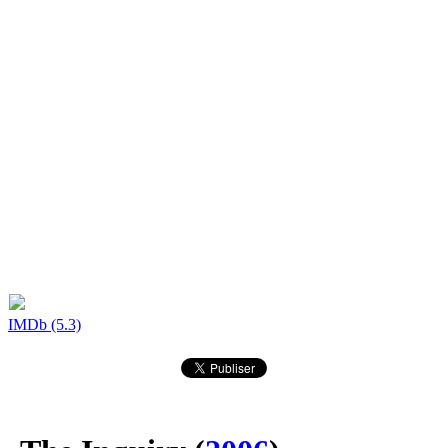
IMDb (5.3)