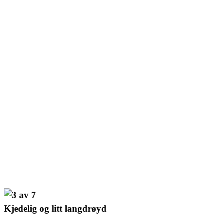
Kjedelig og litt langdrøyd