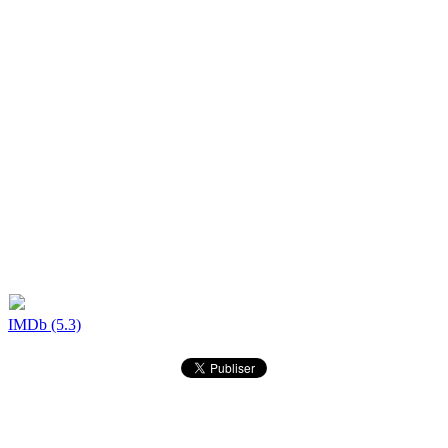
IMDb (5.3)