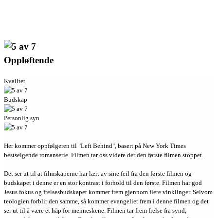
Oppløftende
Kvalitet
Budskap
Personlig syn
Her kommer oppfølgeren til "Left Behind", basert på New York Times
bestselgende romanserie. Filmen tar oss videre der den første filmen stoppet.
Det ser ut til at filmskaperne har lært av sine feil fra den første filmen og
budskapet i denne er en stor kontrast i forhold til den første. Filmen har god
Jesus fokus og frelsesbudskapet kommer frem gjennom flere vinklinger. Selvom
teologien forblir den samme, så kommer evangeliet frem i denne filmen og det
ser ut til å være et håp for menneskene. Filmen tar frem frelse fra synd,