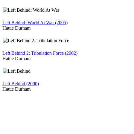
Left Behind: World At War (2005)
Hattie Durham
Left Behind 2: Tribulation Force (2002)
Hattie Durham
Left Behind (2000)
Hattie Durham