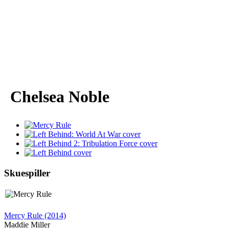
Chelsea Noble
Skuespiller
Mercy Rule (2014)
Maddie Miller