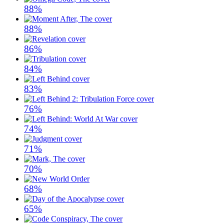
88%
88%
86%
84%
83%
76%
74%
71%
70%
68%
65%