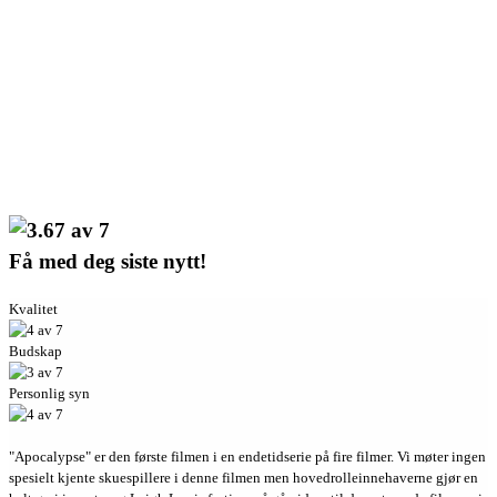
Få med deg siste nytt!
Kvalitet
Budskap
Personlig syn
"Apocalypse" er den første filmen i en endetidserie på fire filmer. Vi møter ingen
spesielt kjente skuespillere i denne filmen men hovedrolleinnehaverne gjør en