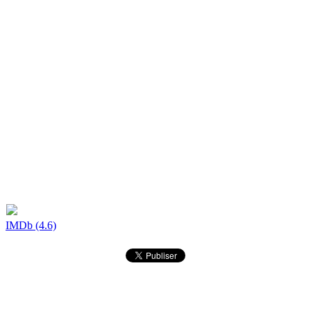
IMDb (4.6)