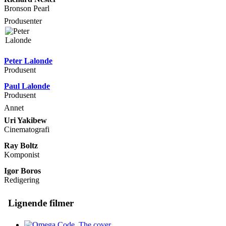
Bronson Pearl
Produsenter
Peter Lalonde
Produsent
Paul Lalonde
Produsent
Annet
Uri Yakibew
Cinematografi
Ray Boltz
Komponist
Igor Boros
Redigering
Lignende filmer