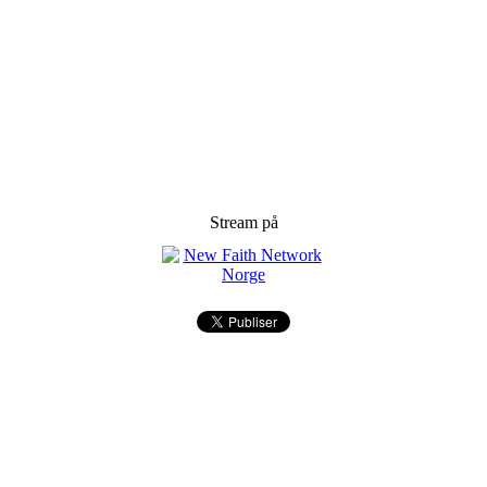
Stream på