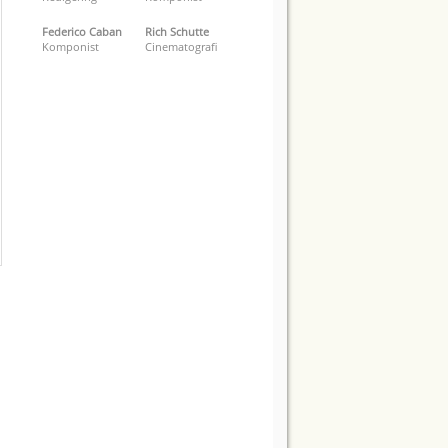
Federico Caban
Rich Schutte
Komponist
Cinematografi